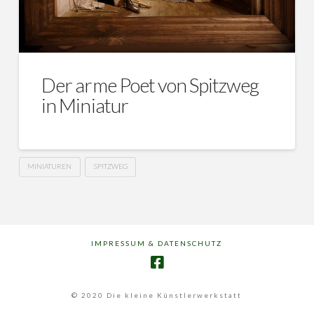
Der arme Poet von Spitzweg
in Miniatur
MINIATUREN
SPITZWEG
IMPRESSUM & DATENSCHUTZ
© 2020 Die kleine Künstlerwerkstatt