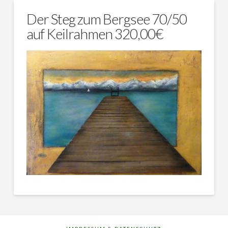
Der Steg zum Bergsee 70/50
auf Keilrahmen 320,00€