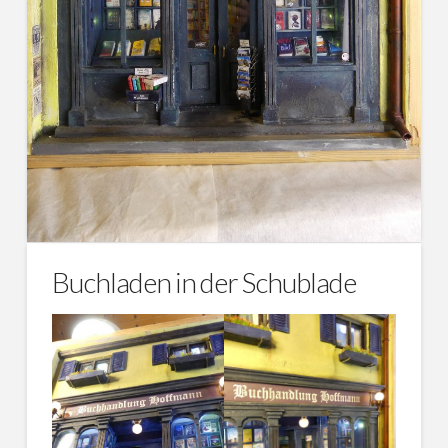
Buchladen in der Schublade